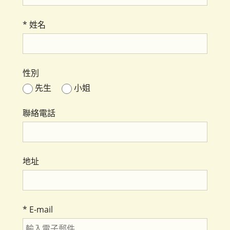
*
姓名
性別
先生
小姐
聯絡電話
地址
*
E-mail