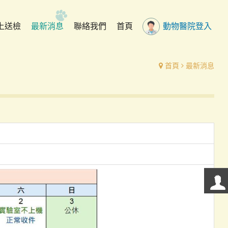
動物醫院登入
上送檢
最新消息
聯絡我們
首頁
首頁
最新消息