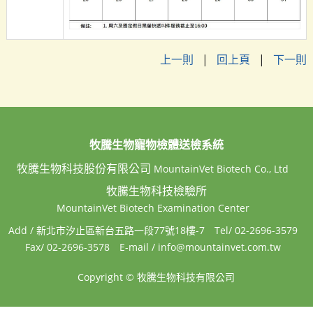
上一則
|
回上頁
|
下一則
牧騰生物寵物檢體送檢系統
牧騰生物科技股份有限公司
MountainVet Biotech Co., Ltd
牧騰生物科技檢驗所
MountainVet Biotech Examination Center
Add / 新北市汐止區新台五路一段77號18樓-7
Tel/ 02-2696-3579
Fax/ 02-2696-3578
E-mail / info@mountainvet.com.tw
Copyright © 牧騰生物科技有限公司