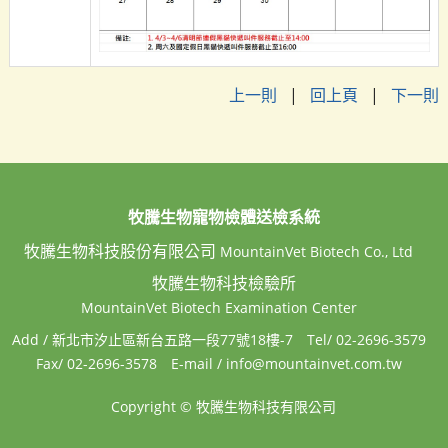
上一則
|
回上頁
|
下一則
牧騰生物寵物檢體送檢系統
牧騰生物科技股份有限公司
MountainVet Biotech Co., Ltd
牧騰生物科技檢驗所
MountainVet Biotech Examination Center
Add / 新北市汐止區新台五路一段77號18樓-7
Tel/ 02-2696-3579
Fax/ 02-2696-3578
E-mail / info@mountainvet.com.tw
Copyright © 牧騰生物科技有限公司